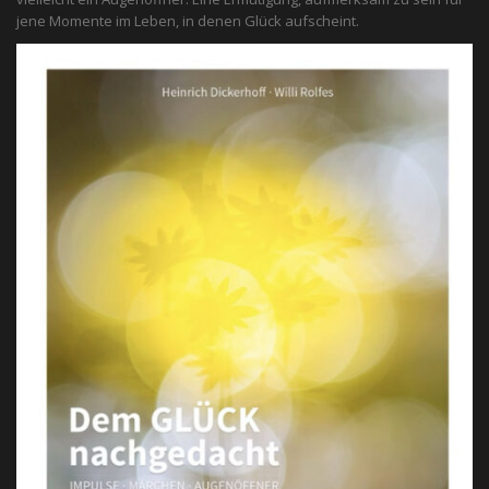
jene Momente im Leben, in denen Glück aufscheint.