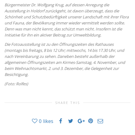
Bürgermeister Dr. Wolfgang Krug, auf dessen Anregung die
Ausstellung in Holdorf zurückgeht, ist davon überzeugt, dass die
Schönheit und Schutzbedürftigkeit unserer Landschaft mit ihrer Flora
und Fauna, der Bevölkerung immer wieder vermittelt werden sollte.
Denn was man nicht kennt, das schützt man nicht. Insofern ist die
Initiative für ihn ein aktiver Beitrag zur Umweltbildung.
Die Fotoausstellung ist zu den Öffnungszeiten des Rathauses
(montags bis freitags, 8 bis 12 Uhr; mittwochs, 14 bis 17.30 Uhr, und
nach Vereinbarung zu sehen. Daneben besteht außerhalb der
allgemeinen Öffnungszeiten am Kirmes-Samstag, 4. November, und
beim Weihnachtsmarkt, 2. und 3. Dezember, die Gelegenheit zur
Besichtigung.
(Foto: Rolfes)
SHARE THIS
0
likes