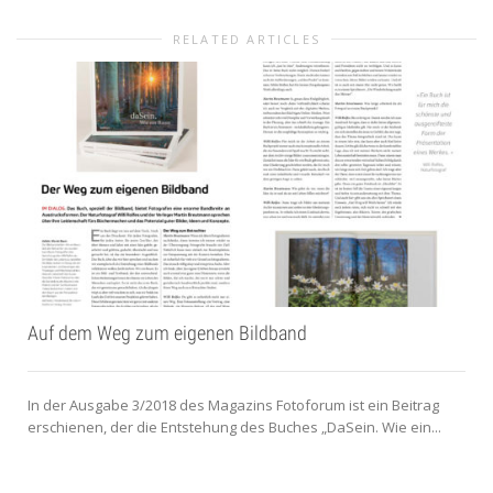
RELATED ARTICLES
Auf dem Weg zum eigenen Bildband
In der Ausgabe 3/2018 des Magazins Fotoforum ist ein Beitrag
erschienen, der die Entstehung des Buches „DaSein. Wie ein...