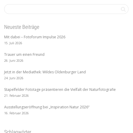
Neueste Beiträge
Mit dabei – Fotoforum Impulse 2026
15. Juli 2026
Trauer um einen Freund
26. Juni 2026
Jetzt in der Mediathek: Wildes Oldenburger Land
24. Juni 2026
Stapelfelder Fototage präsentieren die Vielfalt der Naturfotografie
21. Februar 2026
Ausstellungseröffnung bei „Inspiration Natur 2026“
16. Februar 2026
Schlagwörter