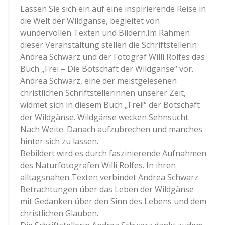
Lassen Sie sich ein auf eine inspirierende Reise in
die Welt der Wildgänse, begleitet von
wundervollen Texten und Bildern.Im Rahmen
dieser Veranstaltung stellen die Schriftstellerin
Andrea Schwarz und der Fotograf Willi Rolfes das
Buch „Frei – Die Botschaft der Wildgänse“ vor.
Andrea Schwarz, eine der meistgelesenen
christlichen Schriftstellerinnen unserer Zeit,
widmet sich in diesem Buch „Frei!“ der Botschaft
der Wildgänse. Wildgänse wecken Sehnsucht.
Nach Weite. Danach aufzubrechen und manches
hinter sich zu lassen.
Bebildert wird es durch faszinierende Aufnahmen
des Naturfotografen Willi Rolfes. In ihren
alltagsnahen Texten verbindet Andrea Schwarz
Betrachtungen über das Leben der Wildgänse
mit Gedanken über den Sinn des Lebens und dem
christlichen Glauben.