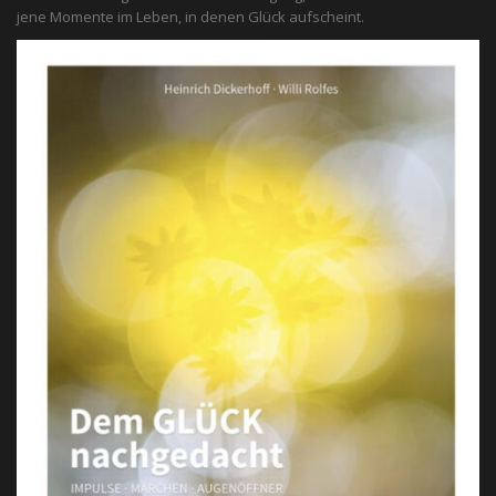
jene Momente im Leben, in denen Glück aufscheint.