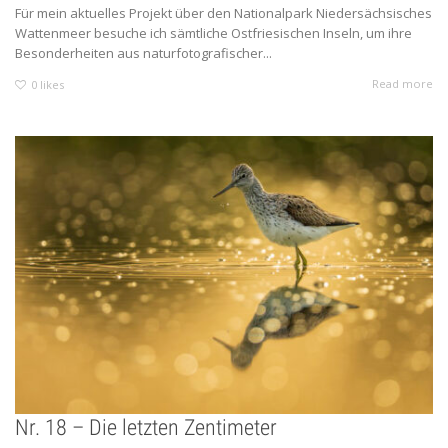
Für mein aktuelles Projekt über den Nationalpark Niedersächsisches
Wattenmeer besuche ich sämtliche Ostfriesischen Inseln, um ihre
Besonderheiten aus naturfotografischer...
Read more
0
likes
Nr. 18 – Die letzten Zentimeter