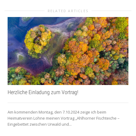
RELATED ARTICLES
Herzliche Einladung zum Vortrag!
Am kommenden Montag, den 7.10.2024 zeige ich beim
Heimatverein Lohne meinen Vortrag „Ahlhorner Fischteiche –
Eingebettet zwischen Urwald und...