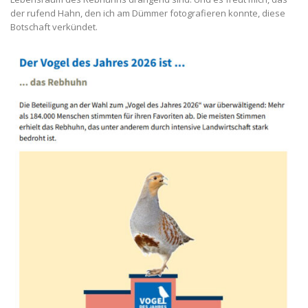
der rufend Hahn, den ich am Dümmer fotografieren konnte, diese
Botschaft verkündet.