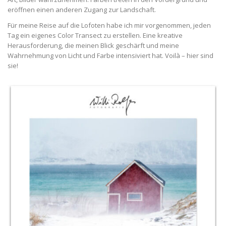
eröffnen einen anderen Zugang zur Landschaft.
Für meine Reise auf die Lofoten habe ich mir vorgenommen, jeden
Tag ein eigenes Color Transect zu erstellen. Eine kreative
Herausforderung, die meinen Blick geschärft und meine
Wahrnehmung von Licht und Farbe intensiviert hat. Voilà – hier sind
sie!