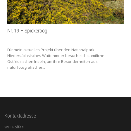
Nr. 19 – Spiekeroog
Für mein aktuelles Projekt über den Nationalpark
Niedersächsisches Wattenmeer besuche ich sämtliche
Ostfriesischen Inseln, um ihre Besonderheiten aus
naturfotografischer...
Kontaktadresse
Willi Rolfes