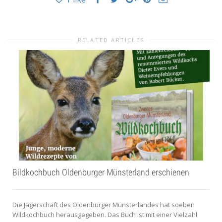
RELATED ARTICLES
Bildkochbuch Oldenburger Münsterland erschienen
Die Jägerschaft des Oldenburger Münsterlandes hat soeben
Wildkochbuch herausgegeben. Das Buch ist mit einer Vielzahl