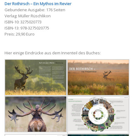
Der Rothirsch – Ein Mythos im Revier
Gebundene Ausgabe: 176 Seiten
Verlag: Müller Rüschlikon
ISBN-10: 3275020773
ISBN-13: 978-3275020775
Preis: 29,90 Euro
Hier einige Eindrücke aus dem Innenteil des Buches: