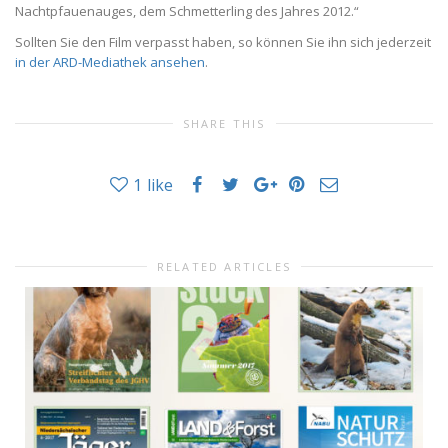
Nachtpfauenauges, dem Schmetterling des Jahres 2012.“
Sollten Sie den Film verpasst haben, so können Sie ihn sich jederzeit
in der ARD-Mediathek ansehen
.
SHARE THIS
1
like
RELATED ARTICLES