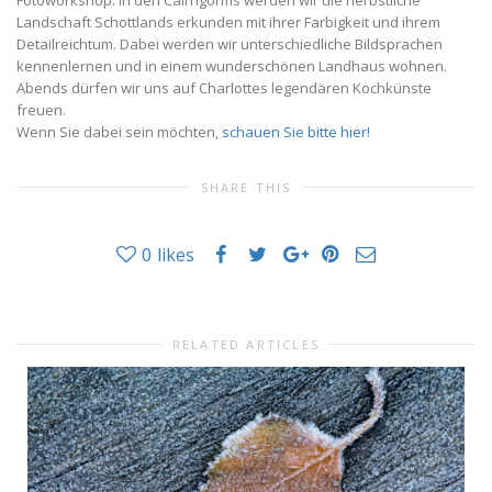
Landschaft Schottlands erkunden mit ihrer Farbigkeit und ihrem
Detailreichtum. Dabei werden wir unterschiedliche Bildsprachen
kennenlernen und in einem wunderschönen Landhaus wohnen.
Abends dürfen wir uns auf Charlottes legendären Kochkünste
freuen.
Wenn Sie dabei sein möchten,
schauen Sie bitte hier!
SHARE THIS
0
likes
RELATED ARTICLES