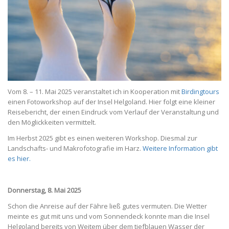
Vom 8. – 11. Mai 2025 veranstaltet ich in Kooperation mit
Birdingtours
einen Fotoworkshop auf der Insel Helgoland. Hier folgt eine kleiner
Reisebericht, der einen Eindruck vom Verlauf der Veranstaltung und
den Möglickkeiten vermittelt.
Im Herbst 2025 gibt es einen weiteren Workshop. Diesmal zur
Landschafts- und Makrofotografie im Harz.
Weitere Information gibt
es hier.
Donnerstag, 8. Mai 2025
Schon die Anreise auf der Fähre ließ gutes vermuten. Die Wetter
meinte es gut mit uns und vom Sonnendeck konnte man die Insel
Helgoland bereits von Weitem über dem tiefblauen Wasser der