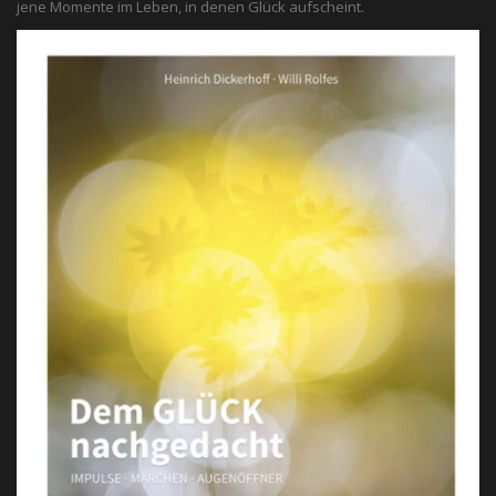
jene Momente im Leben, in denen Glück aufscheint.