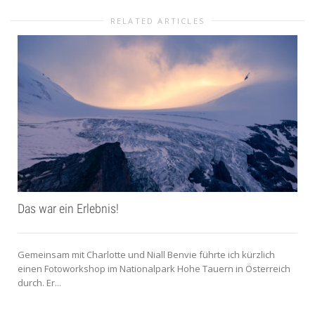
RELATED ARTICLES
Das war ein Erlebnis!
Gemeinsam mit Charlotte und Niall Benvie führte ich kürzlich
einen Fotoworkshop im Nationalpark Hohe Tauern in Österreich
durch. Er...