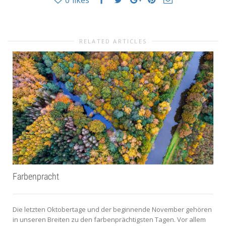
RELATED ARTICLES
Farbenpracht
Die letzten Oktobertage und der beginnende November gehören
in unseren Breiten zu den farbenprächtigsten Tagen. Vor allem