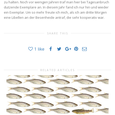
zu halten. Noch vor wenigen Jahren traf man hier bei Tagesanbruch
dutzende Exemplare an. In diesem Jahr fand ich nur hin und wieder
ein Exemplar. Um so mehr freute ich mich, als ich am dritte Morgen
eine Libellen an der Besenheide antraf, die sehr kooperativ war.
SHARE THIS
1
like
RELATED ARTICLES