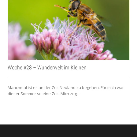
Woche #28 – Wunderwelt im Kleinen
Manchmal ist es an der Zeit Neuland zu begehen. Für mich war
dieser Sommer so eine Zeit. Mich zog...