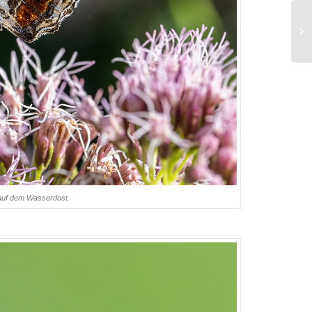
auf dem Wasserdost.