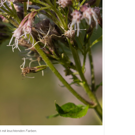
ht mit leuchtenden Farben.